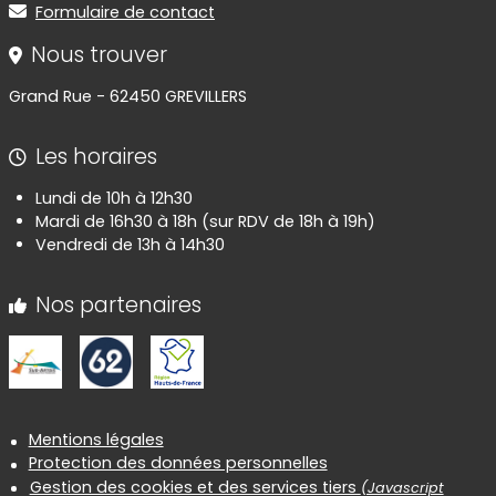
Formulaire de contact
Nous trouver
Grand Rue - 62450 GREVILLERS
Les horaires
Lundi de 10h à 12h30
Mardi de 16h30 à 18h (sur RDV de 18h à 19h)
Vendredi de 13h à 14h30
Nos partenaires
Informations réglementaires
Mentions légales
Protection des données personnelles
Gestion des cookies et des services tiers
(Javascript