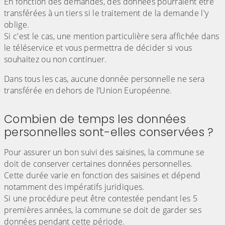
En fonction des demandes, des données pourraient être
transférées à un tiers si le traitement de la demande l'y
oblige.
Si c'est le cas, une mention particulière sera affichée dans
le téléservice et vous permettra de décider si vous
souhaitez ou non continuer.
Dans tous les cas, aucune donnée personnelle ne sera
transférée en dehors de l’Union Européenne.
Combien de temps les données
personnelles sont-elles conservées ?
Pour assurer un bon suivi des saisines, la commune se
doit de conserver certaines données personnelles.
Cette durée varie en fonction des saisines et dépend
notamment des impératifs juridiques.
Si une procédure peut être contestée pendant les 5
premières années, la commune se doit de garder ses
données pendant cette période.