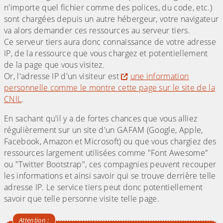
n'importe quel fichier comme des polices, du code, etc.)
sont chargées depuis un autre hébergeur, votre navigateur
va alors demander ces ressources au serveur tiers.
Ce serveur tiers aura donc connaissance de votre adresse
IP, de la ressource que vous chargez et potentiellement
de la page que vous visitez.
Or, l'adresse IP d'un visiteur est
une information
personnelle comme le montre cette page sur le site de la
CNIL
.
En sachant qu'il y a de fortes chances que vous alliez
régulièrement sur un site d'un GAFAM (Google, Apple,
Facebook, Amazon et Microsoft) ou que vous chargiez des
ressources largement utilisées comme "Font Awesome"
ou "Twitter Bootstrap", ces compagnies peuvent recouper
les informations et ainsi savoir qui se trouve derrière telle
adresse IP. Le service tiers peut donc potentiellement
savoir que telle personne visite telle page.