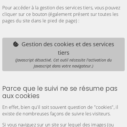
Pour accéder à la gestion des services tiers, vous pouvez
cliquer sur ce bouton (également présent sur toutes les
pages du site dans le pied de page) :
Gestion des cookies et des services
tiers
(Javascript désactivé. Cet outil nécessite l'activation du
Javascript dans votre navigateur.)
Parce que le suivi ne se résume pas
aux cookies
En effet, bien qu'il soit souvent question de "cookies", il
existe de nombreuses façons de suivre les visiteurs.
Si vous naviguez sur un site sur lequel des images (ou