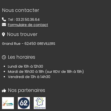
Informations de contact
Nous contacter
Tel : 03.21.50.36.64
Formulaire de contact
Nous trouver
Grand Rue - 62450 GREVILLERS
Les horaires
Lundi de 10h à 12h30
Mardi de 16h30 à 18h (sur RDV de 18h à 19h)
Vendredi de 13h à 14h30
Nos partenaires