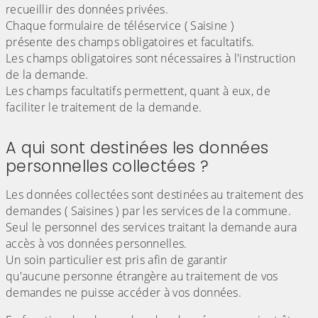
recueillir des données privées.
Chaque formulaire de téléservice ( Saisine )
présente des champs obligatoires et facultatifs.
Les champs obligatoires sont nécessaires à l'instruction
de la demande.
Les champs facultatifs permettent, quant à eux, de
faciliter le traitement de la demande.
A qui sont destinées les données
personnelles collectées ?
Les données collectées sont destinées au traitement des
demandes ( Saisines ) par les services de la commune.
Seul le personnel des services traitant la demande aura
accès à vos données personnelles.
Un soin particulier est pris afin de garantir
qu'aucune personne étrangère au traitement de vos
demandes ne puisse accéder à vos données.