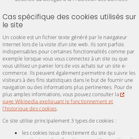
Cas spécifique des cookies utilisés sur
le site
Un cookie est un fichier texte généré par le navigateur
internet lors de la visite d’un site web. Ils sont parfois
indispensables pour certaines fonctionnalités comme par
exemple lorsque vous vous connectez à un site ou que
vous utilisez un panier lors de vos achats sur un site e-
commerce. Ils peuvent également permettre de suivre les
visiteurs à des fins statistiques dans le but de fournir une
navigation ou des informations plus pertinentes. Pour de
plus amples informations, vous pouvez consulter la
page Wikipedia expliquant le fonctionnement et
l'historique des cookies
.
Ce site utilise principalement 3 types de cookies :
les cookies issus directement du site qui