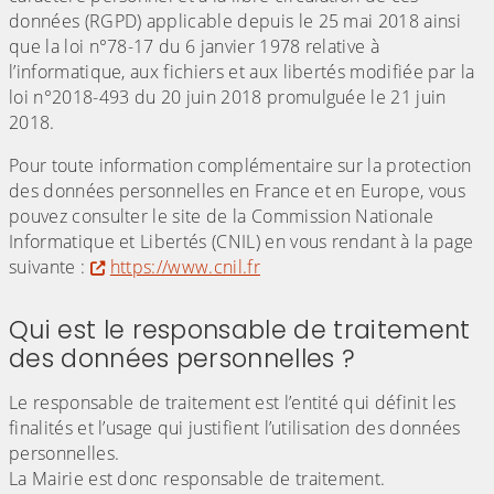
données (RGPD) applicable depuis le 25 mai 2018 ainsi
que la loi n°78-17 du 6 janvier 1978 relative à
l’informatique, aux fichiers et aux libertés modifiée par la
loi n°2018-493 du 20 juin 2018 promulguée le 21 juin
2018.
Pour toute information complémentaire sur la protection
des données personnelles en France et en Europe, vous
pouvez consulter le site de la Commission Nationale
Informatique et Libertés (CNIL) en vous rendant à la page
suivante :
https://www.cnil.fr
Qui est le responsable de traitement
des données personnelles ?
Le responsable de traitement est l’entité qui définit les
finalités et l’usage qui justifient l’utilisation des données
personnelles.
La Mairie est donc responsable de traitement.