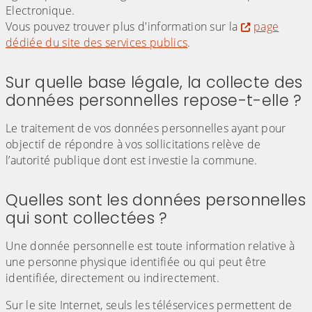
Electronique.
Vous pouvez trouver plus d'information sur la
page
dédiée du site des services publics
.
Sur quelle base légale, la collecte des
données personnelles repose-t-elle ?
Le traitement de vos données personnelles ayant pour
objectif de répondre à vos sollicitations relève de
l’autorité publique dont est investie la commune.
Quelles sont les données personnelles
qui sont collectées ?
Une donnée personnelle est toute information relative à
une personne physique identifiée ou qui peut être
identifiée, directement ou indirectement.
Sur le site Internet, seuls les téléservices permettent de