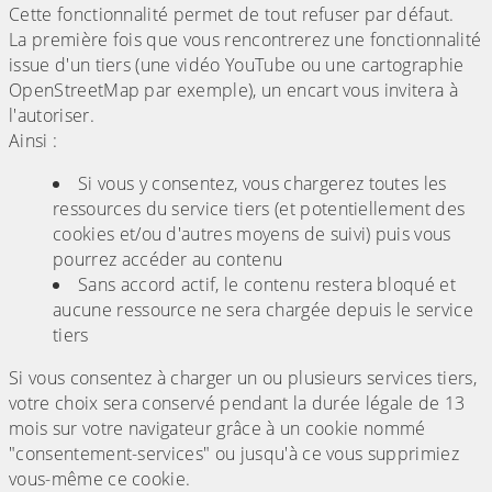
Cette fonctionnalité permet de tout refuser par défaut.
La première fois que vous rencontrerez une fonctionnalité
issue d'un tiers (une vidéo YouTube ou une cartographie
OpenStreetMap par exemple), un encart vous invitera à
l'autoriser.
Ainsi :
Si vous y consentez, vous chargerez toutes les
ressources du service tiers (et potentiellement des
cookies et/ou d'autres moyens de suivi) puis vous
pourrez accéder au contenu
Sans accord actif, le contenu restera bloqué et
aucune ressource ne sera chargée depuis le service
tiers
Si vous consentez à charger un ou plusieurs services tiers,
votre choix sera conservé pendant la durée légale de 13
mois sur votre navigateur grâce à un cookie nommé
"consentement-services" ou jusqu'à ce vous supprimiez
vous-même ce cookie.