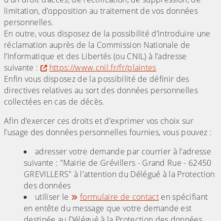
limitation, d’opposition au traitement de vos données
personnelles.
En outre, vous disposez de la possibilité d’introduire une
réclamation auprès de la Commission Nationale de
l’Informatique et des Libertés (ou CNIL) à l’adresse
suivante :
https://www.cnil.fr/fr/plaintes
Enfin vous disposez de la possibilité de définir des
directives relatives au sort des données personnelles
collectées en cas de décès.
Afin d’exercer ces droits et d’exprimer vos choix sur
l’usage des données personnelles fournies, vous pouvez :
adresser votre demande par courrier à l’adresse
suivante : "Mairie de Grévillers - Grand Rue - 62450
GREVILLERS" à l'attention du Délégué à la Protection
des données
utiliser le
formulaire de contact
en spécifiant
en entête du message que votre demande est
destinée au Délégué à la Protection des données