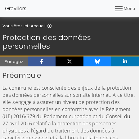
Grevillers
Menu
Protection des données personnelles
Vous êtes ici :
Accueil
Protection des données
personnelles
Partagez
Préambule
La commune est consciente des enjeux de la protection
des données personnelles sur son site internet. A ce titre,
elle s’engage à assurer un niveau de protection des
données personnelles en conformité avec le Règlement
(UE) 2016/679 du Parlement européen et du Conseil du
27 avril 2016 relatif à la protection des personnes
physiques à l’égard du traitement des données à
caractère personnel et à la libre circulation de ces