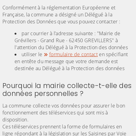
Conformément à la réglementation Européenne et
Française, la commune a désigné un Délégué à la
Protection des Données que vous pouvez contacter :
par courrier à l’adresse suivante : "Mairie de
Grévillers - Grand Rue - 62450 GREVILLERS" à
l'attention du Délégué à la Protection des données
utiliser le
formulaire de contact
en spécifiant
en entête du message que votre demande est
destinée au Délégué à la Protection des données
Pourquoi la mairie collecte-t-elle des
données personnelles ?
La commune collecte vos données pour assurer le bon
fonctionnement des téléservices qui sont mis à
disposition.
Ces téléservices prennent la forme de formulaires en
ligne répondant à la législation sur les Saisines par Voie