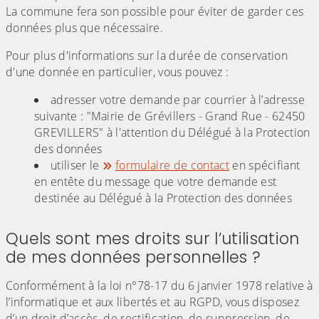
La commune fera son possible pour éviter de garder ces
données plus que nécessaire.
Pour plus d'informations sur la durée de conservation
d'une donnée en particulier, vous pouvez :
adresser votre demande par courrier à l’adresse
suivante : "Mairie de Grévillers - Grand Rue - 62450
GREVILLERS" à l'attention du Délégué à la Protection
des données
utiliser le
formulaire de contact
en spécifiant
en entête du message que votre demande est
destinée au Délégué à la Protection des données
Quels sont mes droits sur l’utilisation
de mes données personnelles ?
Conformément à la loi n°78-17 du 6 janvier 1978 relative à
l’informatique et aux libertés et au RGPD, vous disposez
d’un droit d’accès, de rectification, de suppression, de