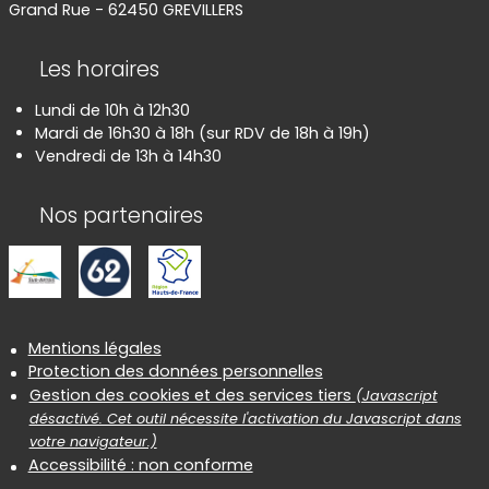
Grand Rue - 62450 GREVILLERS
Les horaires
Lundi de 10h à 12h30
Mardi de 16h30 à 18h (sur RDV de 18h à 19h)
Vendredi de 13h à 14h30
Nos partenaires
Informations réglementaires
Mentions légales
Protection des données personnelles
Gestion des cookies et des services tiers
(Javascript
désactivé. Cet outil nécessite l'activation du Javascript dans
votre navigateur.)
Accessibilité : non conforme