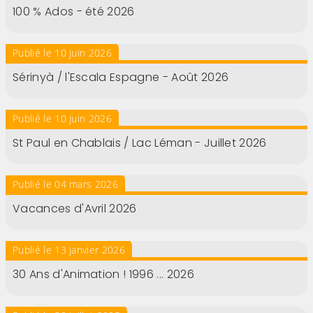
100 % Ados - été 2026
Publié le 10 juin 2026
Sérinyà / l'Escala Espagne - Août 2026
Publié le 10 juin 2026
St Paul en Chablais / Lac Léman - Juillet 2026
Publié le 04 mars 2026
Vacances d'Avril 2026
Publié le 13 janvier 2026
30 Ans d'Animation ! 1996 ... 2026