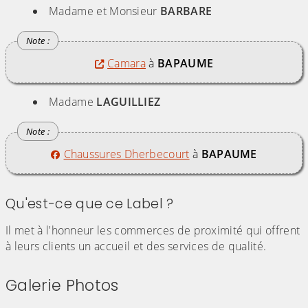
Madame et Monsieur
BARBARE
Camara
à
BAPAUME
Madame
LAGUILLIEZ
Chaussures Dherbecourt
à
BAPAUME
Qu'est-ce que ce Label ?
Il met à l'honneur les commerces de proximité qui offrent
à leurs clients un accueil et des services de qualité.
Galerie Photos